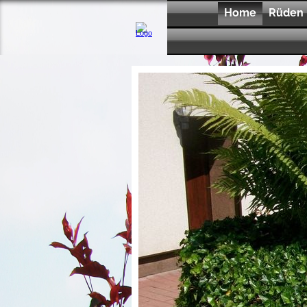
Home
Rüden