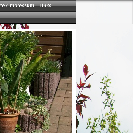
kte/Impressum
Links